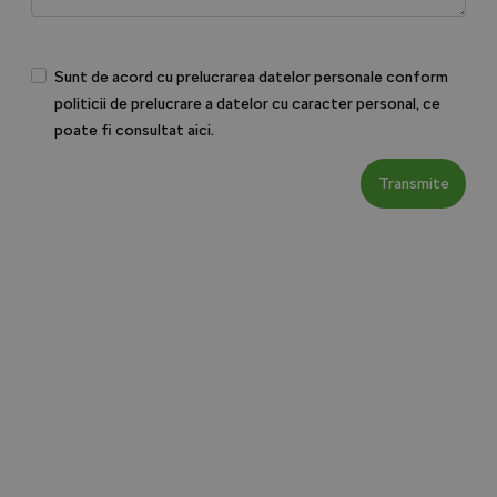
Sunt de acord cu prelucrarea datelor personale conform
politicii de prelucrare a datelor cu caracter personal, ce
poate fi consultat
aici.
Transmite