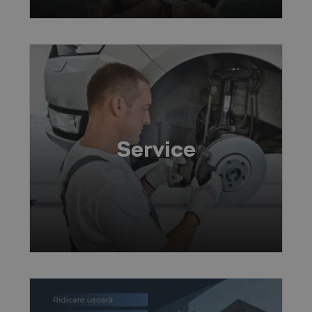
Service