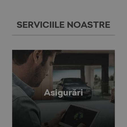
SERVICIILE NOASTRE
Asigurări