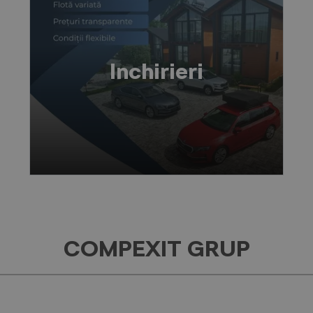
Inchirieri
COMPEXIT GRUP