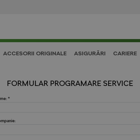
ACCESORII ORIGINALE
ASIGURĂRI
CARIERE
FORMULAR PROGRAMARE SERVICE
me: *
mpanie: