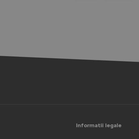
Informatii legale