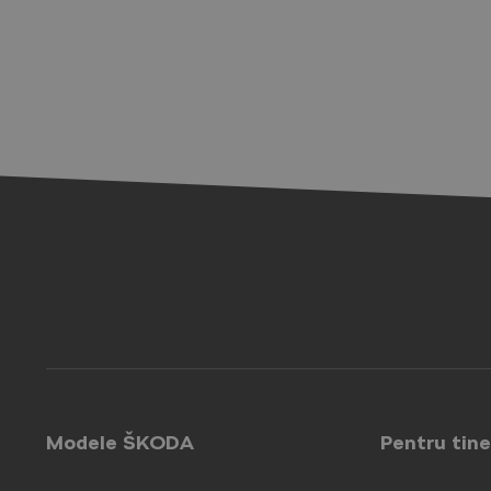
Modele ŠKODA
Pentru tine