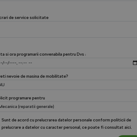
crari de service solicitate
ta si ora programarii convenabila pentru Dvs :
eti nevoie de masina de mobilitate?
licit programare pentru
Sunt de acord cu prelucrarea datelor personale conform politicii de
prelucrare a datelor cu caracter personal, ce poate fi consultat
aici.