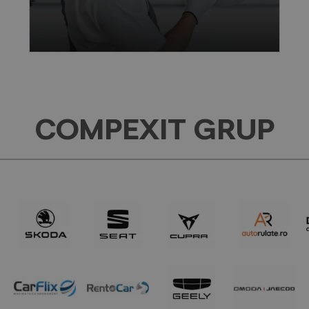
COMPEXIT GRUP